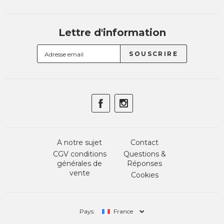
Lettre d'information
A notre sujet
Contact
CGV conditions
Questions &
générales de
Réponses
vente
Cookies
Pays:
France