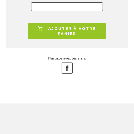
AJOUTER À VOTRE
PANIER
Partage avec tes amis