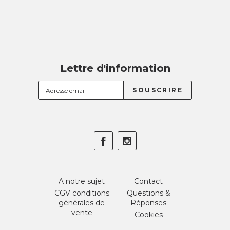
Lettre d'information
A notre sujet
Contact
CGV conditions
Questions &
générales de
Réponses
vente
Cookies