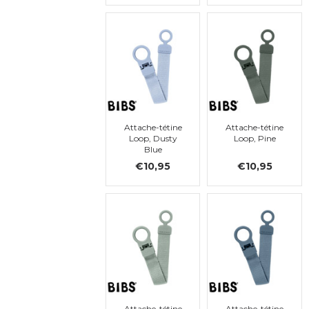
Attache-tétine
Attache-tétine
Loop, Dusty
Loop, Pine
Blue
€10,95
€10,95
Attache-tétine
Attache-tétine