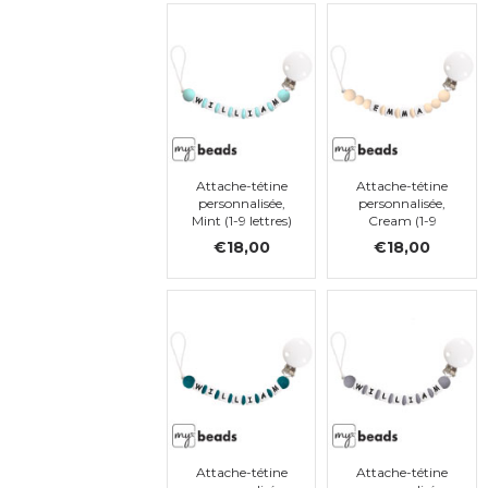
Attache-tétine
Attache-tétine
personnalisée,
personnalisée,
Mint (1-9 lettres)
Cream (1-9
lettres)
€18,00
€18,00
Attache-tétine
Attache-tétine