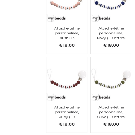
Attache-tétine
Attache-tétine
personnalisée,
personnalisée,
Blush (1-9
Navy (1-9 lettres)
lettres)
€18,00
€18,00
Attache-tétine
Attache-tétine
personnalisée,
personnalisée,
Ruby (1-9
Olive (1-9 lettres)
lettres)
€18,00
€18,00