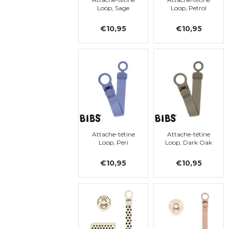
Loop, Sage
Loop, Petrol
€10,95
€10,95
Attache-tétine
Attache-tétine
Loop, Peri
Loop, Dark Oak
€10,95
€10,95