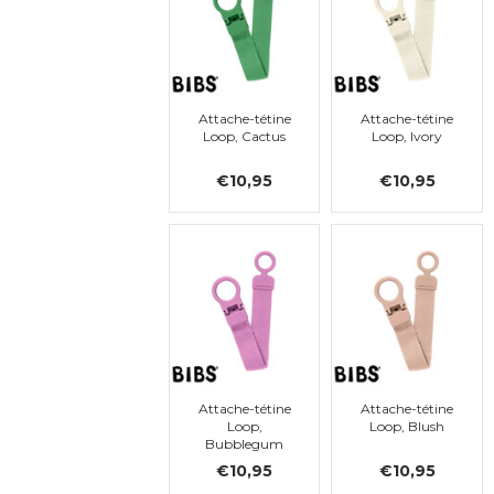
Attache-tétine
Attache-tétine
Loop, Cactus
Loop, Ivory
€10,95
€10,95
Attache-tétine
Attache-tétine
Loop,
Loop, Blush
Bubblegum
€10,95
€10,95