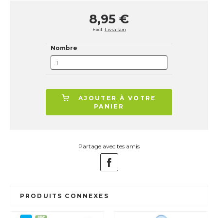
8,95 €
Excl.
Livraison
Nombre
AJOUTER À VOTRE
PANIER
Partage avec tes amis
PRODUITS CONNEXES