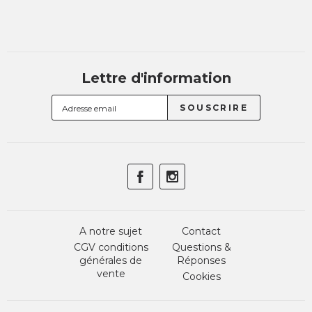
Lettre d'information
A notre sujet
Contact
CGV conditions
Questions &
générales de
Réponses
vente
Cookies