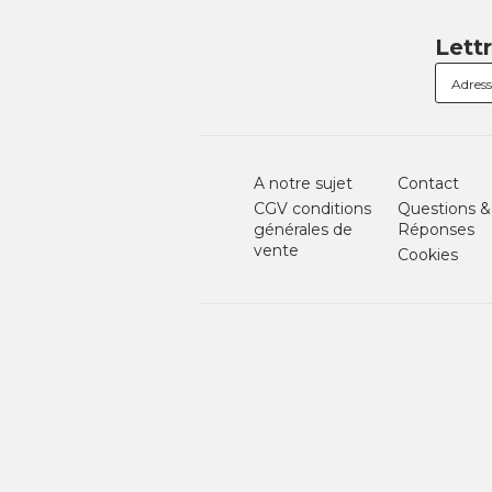
Lett
A notre sujet
Contact
CGV conditions
Questions &
générales de
Réponses
vente
Cookies