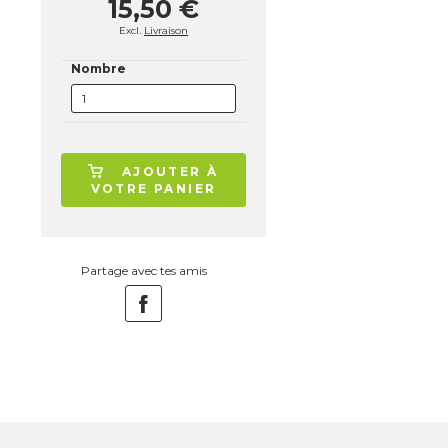
15,50 €
Excl.
Livraison
Nombre
AJOUTER À
VOTRE PANIER
Partage avec tes amis