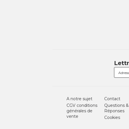
Lett
A notre sujet
Contact
CGV conditions
Questions &
générales de
Réponses
vente
Cookies