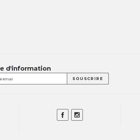
re d'information