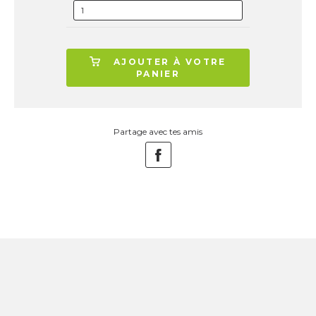
AJOUTER À VOTRE
PANIER
Partage avec tes amis