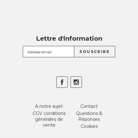
Lettre d'information
A notre sujet
Contact
CGV conditions
Questions &
générales de
Réponses
vente
Cookies