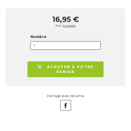
16,95 €
Excl.
Livraison
Nombre
AJOUTER À VOTRE
PANIER
Partage avec tes amis