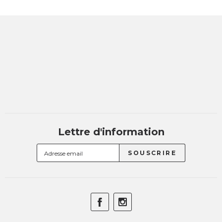
Lettre d'information