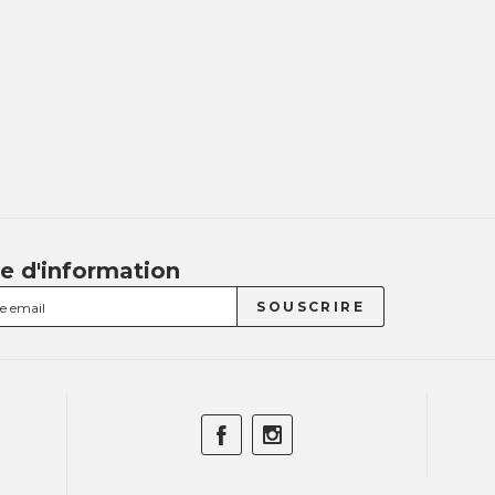
re d'information