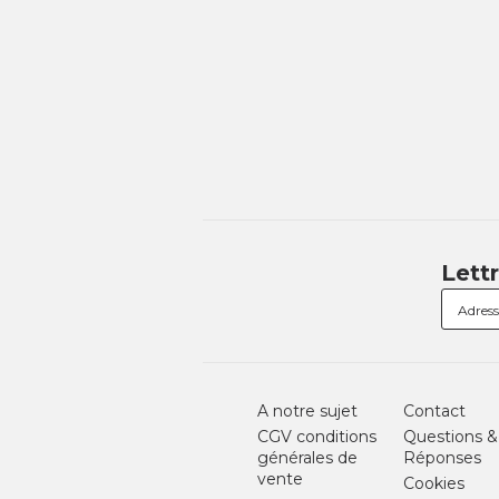
Lett
A notre sujet
Contact
CGV conditions
Questions &
générales de
Réponses
vente
Cookies