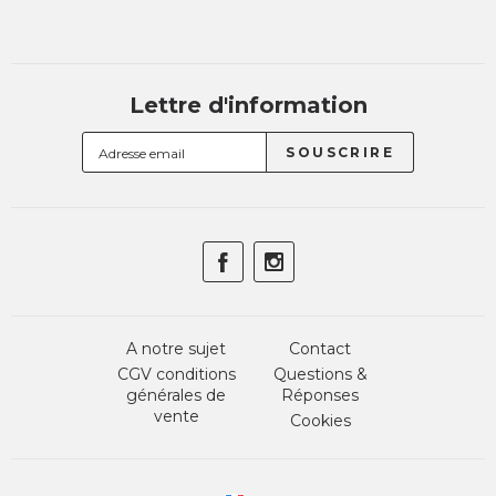
Lettre d'information
A notre sujet
Contact
CGV conditions
Questions &
générales de
Réponses
vente
Cookies