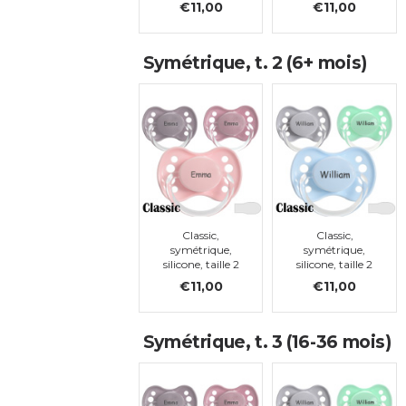
€11,00
€11,00
Symétrique, t. 2 (6+ mois)
Classic,
Classic,
symétrique,
symétrique,
silicone, taille 2
silicone, taille 2
€11,00
€11,00
Symétrique, t. 3 (16-36 mois)