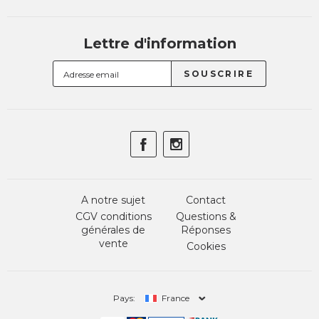
Lettre d'information
A notre sujet
Contact
CGV conditions
Questions &
générales de
Réponses
vente
Cookies
Pays:
France