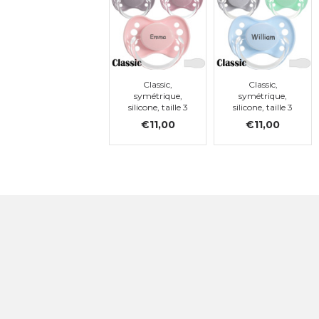
Classic,
Classic,
symétrique,
symétrique,
silicone, taille 3
silicone, taille 3
€11,00
€11,00