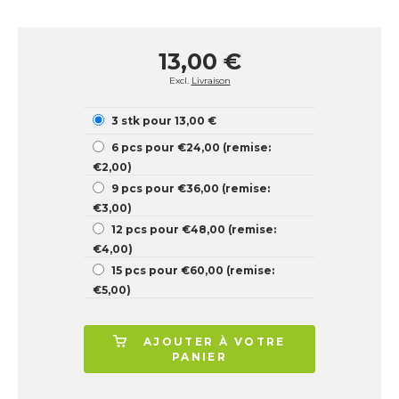
13,00 €
Excl.
Livraison
3 stk pour 13,00 €
6 pcs pour €24,00 (remise:
€2,00)
9 pcs pour €36,00 (remise:
€3,00)
12 pcs pour €48,00 (remise:
€4,00)
15 pcs pour €60,00 (remise:
€5,00)
AJOUTER À VOTRE
PANIER