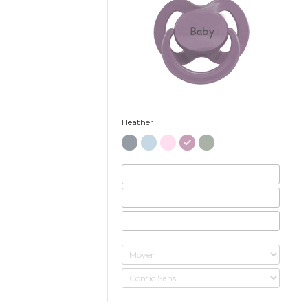
Baby
Heather