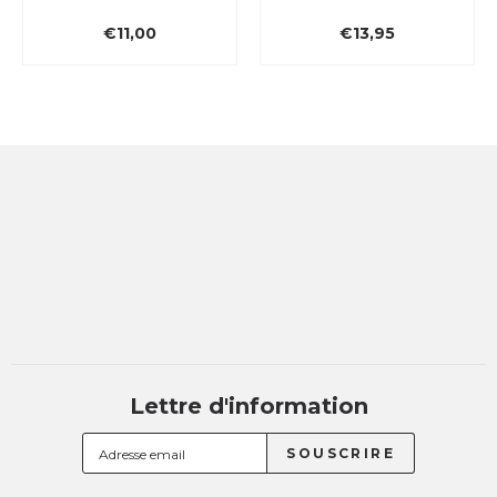
€11,00
€13,95
Lettre d'information