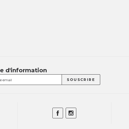
re d'information