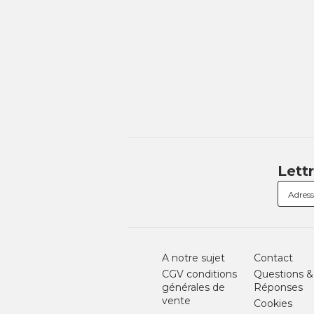
Lett
A notre sujet
Contact
CGV conditions
Questions &
générales de
Réponses
vente
Cookies