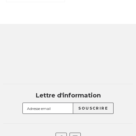
Lettre d'information