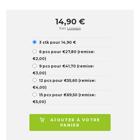
14,90 €
Excl.
Livraison
3 stk pour 14,90 €
6 pcs pour €27,80 (remise:
€2,00)
9 pcs pour €41,70 (remise:
€3,00)
12 pcs pour €55,60 (remise:
€4,00)
15 pcs pour €69,50 (remise:
€5,00)
AJOUTER À VOTRE
PANIER