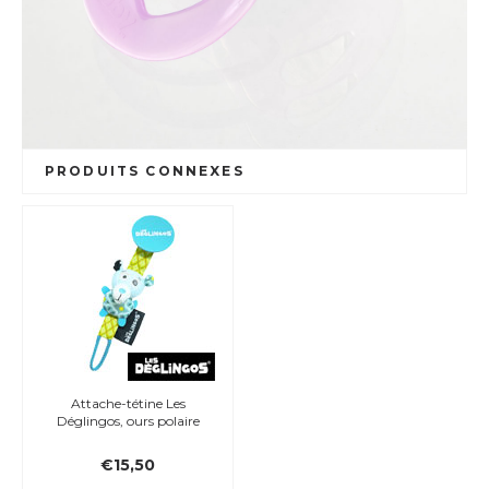
PRODUITS CONNEXES
Attache-tétine Les
Déglingos, ours polaire
€15,50