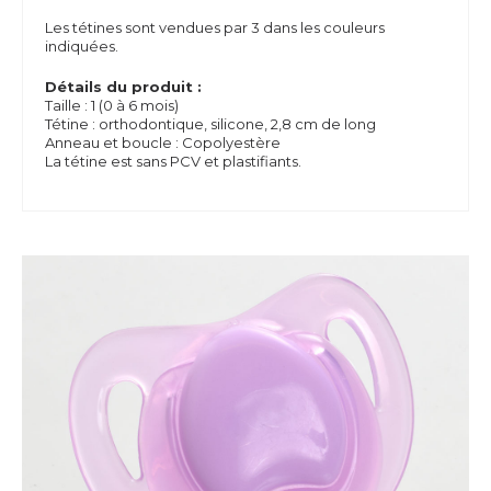
Les tétines sont vendues par 3 dans les couleurs
indiquées.
Détails du produit :
Taille : 1 (0 à 6 mois)
Tétine : orthodontique, silicone, 2,8 cm de long
Anneau et boucle : Copolyestère
La tétine est sans PCV et plastifiants.