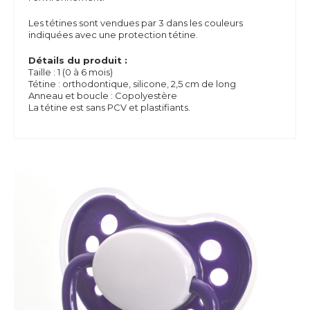
Les tétines sont vendues par 3 dans les couleurs
indiquées avec une protection tétine.
Détails du produit :
Taille : 1 (0 à 6 mois)
Tétine : orthodontique, silicone, 2,5 cm de long
Anneau et boucle : Copolyestère
La tétine est sans PCV et plastifiants.