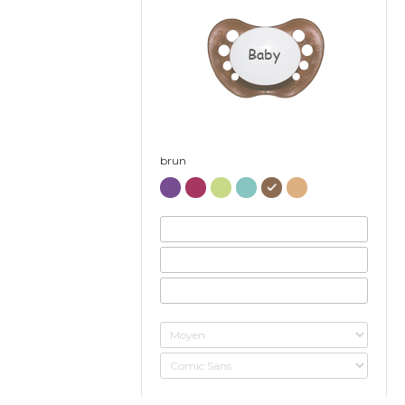
Baby
brun