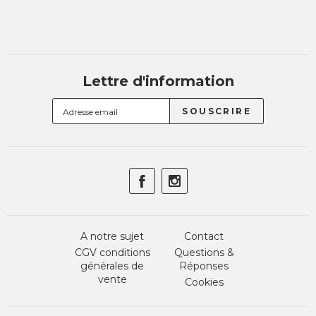
Lettre d'information
A notre sujet
Contact
CGV conditions
Questions &
générales de
Réponses
vente
Cookies