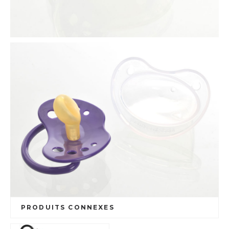
PRODUITS CONNEXES