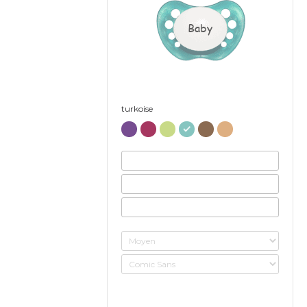
Baby
turkoise