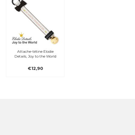
Attache-tétine Elodie
Details, Joy to the World
€12,90