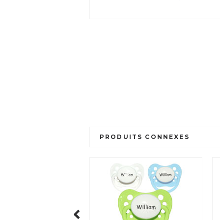
PRODUITS CONNEXES