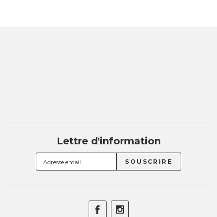
Lettre d'information