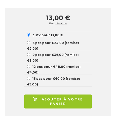
13,00 €
Excl.
Livraison
3 stk pour 13,00 €
6 pcs pour €24,00 (remise:
€2,00)
9 pcs pour €36,00 (remise:
€3,00)
12 pcs pour €48,00 (remise:
€4,00)
15 pcs pour €60,00 (remise:
€5,00)
AJOUTER À VOTRE
PANIER