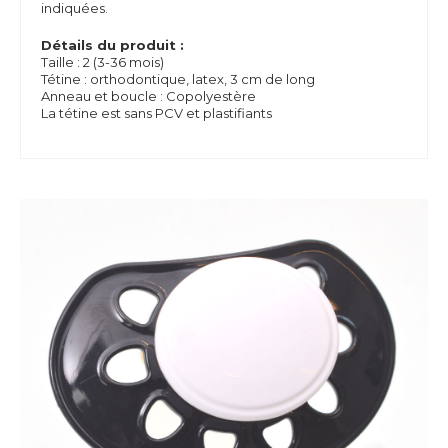
indiquées.
Détails du produit :
Taille : 2 (3-36 mois)
Tétine : orthodontique, latex, 3 cm de long
Anneau et boucle : Copolyestère
La tétine est sans PCV et plastifiants