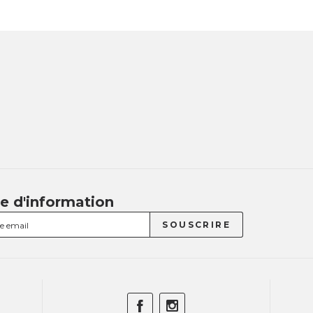
re d'information