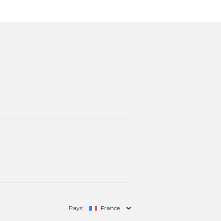
Pays:
France