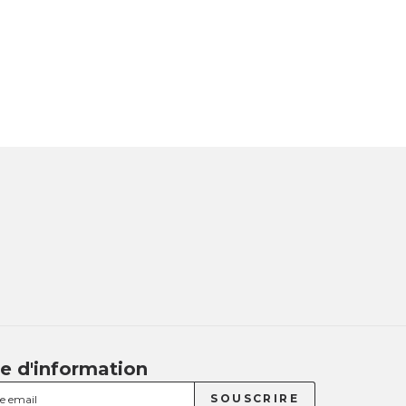
re d'information