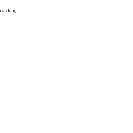
m de long.