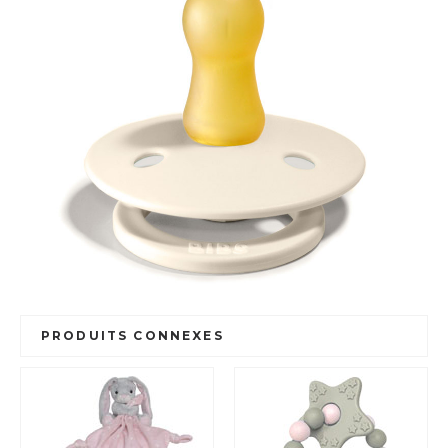
PRODUITS CONNEXES