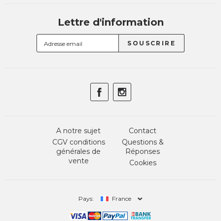
Lettre d'information
A notre sujet
Contact
CGV conditions
Questions &
générales de
Réponses
vente
Cookies
Pays:
France