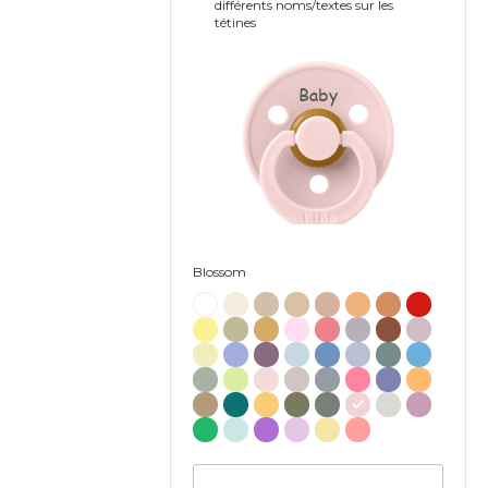
différents noms/textes sur les
tétines
Baby
Blossom