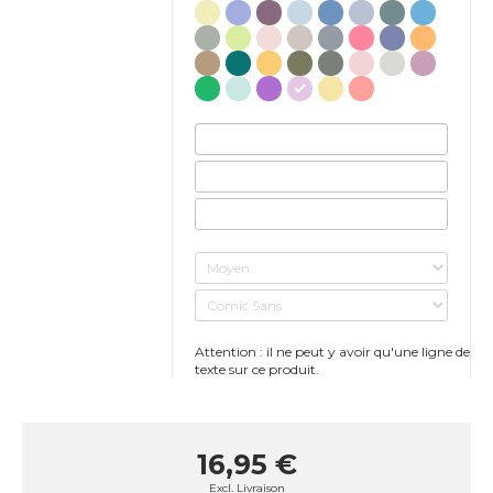
Attention : il ne peut y avoir qu'une ligne de
texte sur ce produit.
16,95 €
Excl.
Livraison