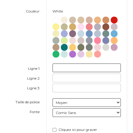
Couleur:
White
Ligne 1:
Ligne 2:
Ligne 3:
Taille de police:
Fonte:
Cliquez ici pour graver