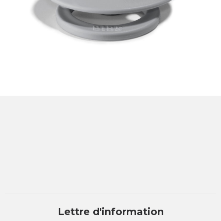
Lettre d'information