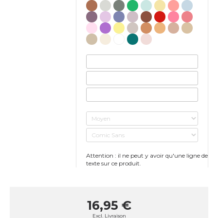
Attention : il ne peut y avoir qu'une ligne de
texte sur ce produit.
16,95 €
Excl.
Livraison