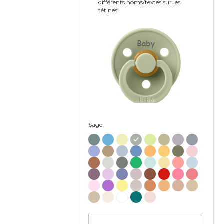
différents noms/textes sur les
tétines
Baby
Sage