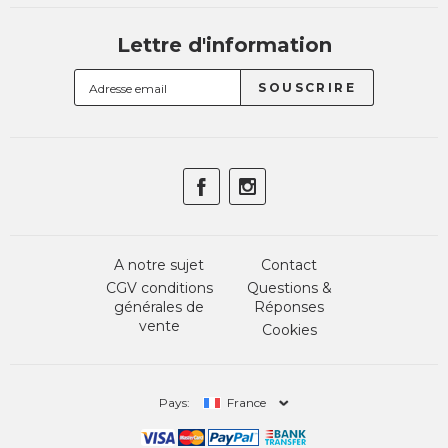
Lettre d'information
A notre sujet
Contact
CGV conditions
Questions &
générales de
Réponses
vente
Cookies
Pays:
France