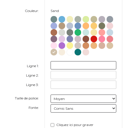
Couleur:
Sand
Ligne 1:
Ligne 2:
Ligne 3:
Taille de police:
Fonte:
Cliquez ici pour graver