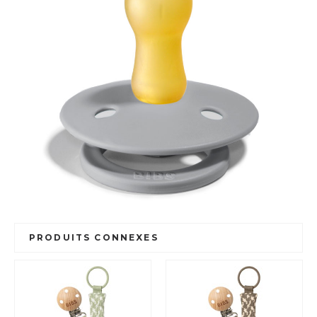
PRODUITS CONNEXES