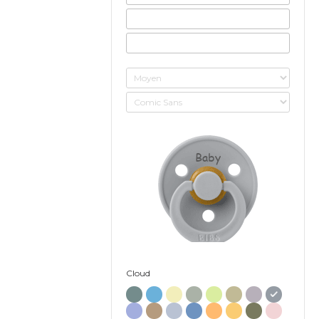
Baby
Cloud