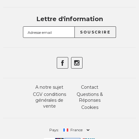
Lettre d'information
A notre sujet
Contact
CGV conditions
Questions &
générales de
Réponses
vente
Cookies
Pays:
France