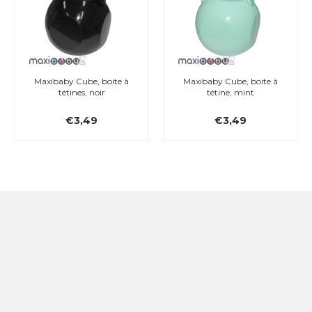
Maxibaby Cube, boite à
Maxibaby Cube, boite à
tétines, noir
tétine, mint
€3,49
€3,49