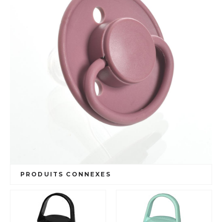
PRODUITS CONNEXES