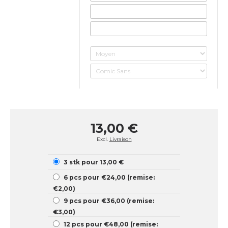
13,00 €
Excl.
Livraison
3 stk pour 13,00 €
6 pcs pour €24,00 (remise:
€2,00)
9 pcs pour €36,00 (remise:
€3,00)
12 pcs pour €48,00 (remise: