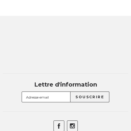
Lettre d'information