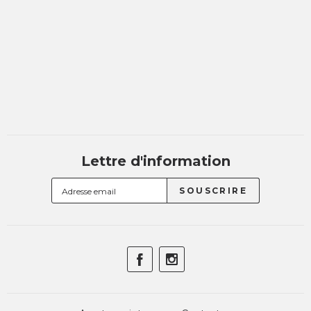
Lettre d'information