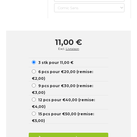
11,00 €
Excl.
Livraison
3 stk pour 11,00 €
6 pcs pour €20,00 (remise:
€2,00)
9 pcs pour €30,00 (remise:
€3,00)
12 pcs pour €40,00 (remise:
€4,00)
15 pcs pour €50,00 (remise:
€5,00)