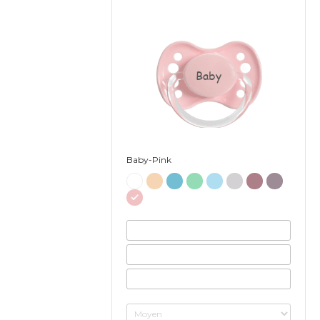
Baby
Baby-Pink