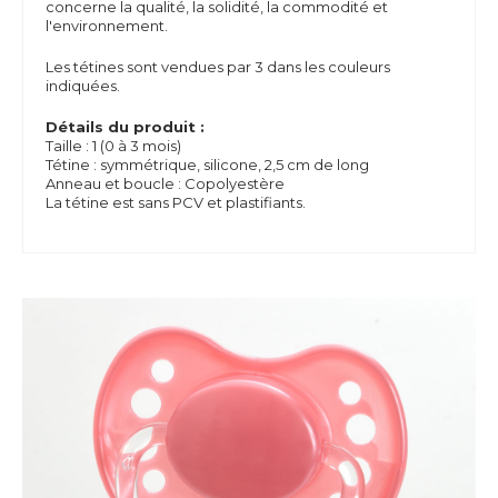
concerne la qualité, la solidité, la commodité et
l'environnement.
Les tétines sont vendues par 3 dans les couleurs
indiquées.
Détails du produit :
Taille : 1 (0 à 3 mois)
Tétine : symmétrique, silicone, 2,5 cm de long
Anneau et boucle : Copolyestère
La tétine est sans PCV et plastifiants.