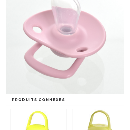
PRODUITS CONNEXES