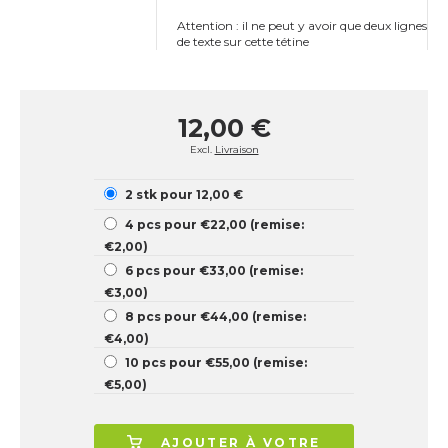
Attention : il ne peut y avoir que deux lignes
de texte sur cette tétine
12,00 €
Excl.
Livraison
2 stk pour 12,00 €
4 pcs pour €22,00 (remise:
€2,00)
6 pcs pour €33,00 (remise:
€3,00)
8 pcs pour €44,00 (remise:
€4,00)
10 pcs pour €55,00 (remise:
€5,00)
AJOUTER À VOTRE