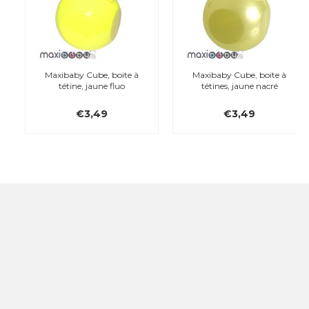
Maxibaby Cube, boite à
Maxibaby Cube, boite à
tétine, jaune fluo
tétines, jaune nacré
€3,49
€3,49