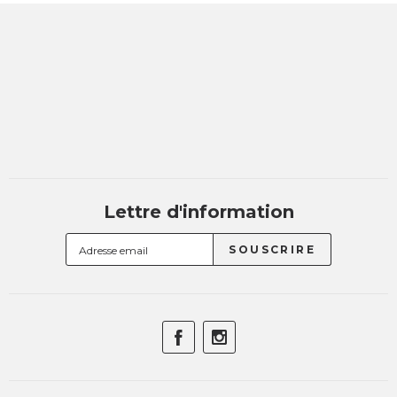
Lettre d'information