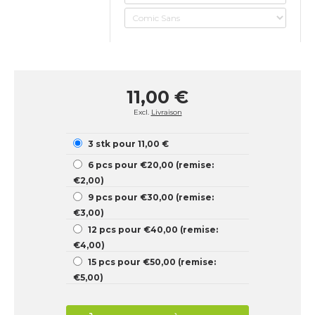
11,00 €
Excl.
Livraison
3 stk pour 11,00 €
6 pcs pour €20,00 (remise:
€2,00)
9 pcs pour €30,00 (remise:
€3,00)
12 pcs pour €40,00 (remise:
€4,00)
15 pcs pour €50,00 (remise:
€5,00)