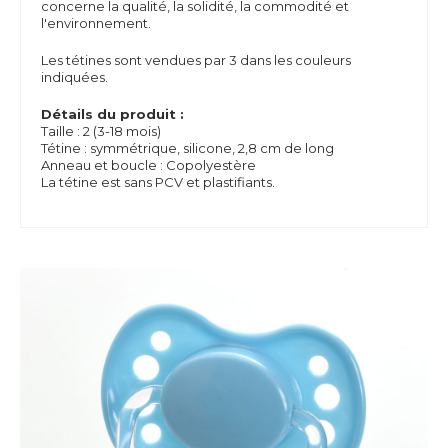
concerne la qualité, la solidité, la commodité et
l'environnement.
Les tétines sont vendues par 3 dans les couleurs
indiquées.
Détails du produit :
Taille : 2 (3-18 mois)
Tétine : symmétrique, silicone, 2,8 cm de long
Anneau et boucle : Copolyestère
La tétine est sans PCV et plastifiants.