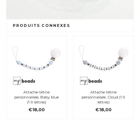
PRODUITS CONNEXES
Attache-tétine
Attache-tétine
personnalisée, Baby blue
personnalisée, Cloud (1-9
(1-9 lettres)
lettres)
€18,00
€18,00