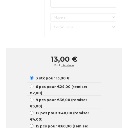
13,00 €
Excl.
Livraison
3 stk pour 13,00 €
6 pcs pour €24,00 (remise:
€2,00)
9 pcs pour €36,00 (remise:
€3,00)
12 pcs pour €48,00 (remise:
€4,00)
15 pcs pour €60,00 (remise: