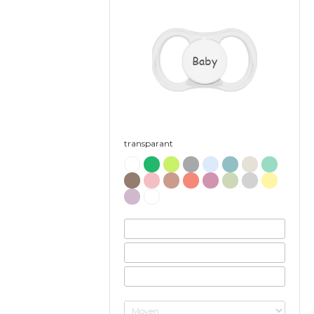
Baby
transparant