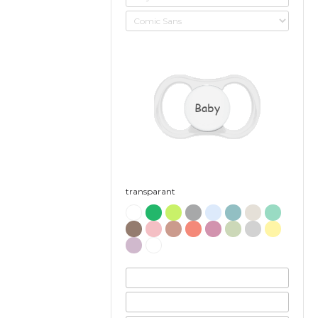
Baby
transparant