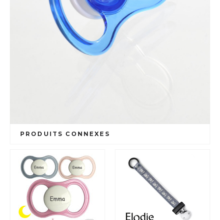
PRODUITS CONNEXES