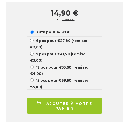
14,90 €
Excl.
Livraison
3 stk pour 14,90 €
6 pcs pour €27,80 (remise:
€2,00)
9 pcs pour €41,70 (remise:
€3,00)
12 pcs pour €55,60 (remise:
€4,00)
15 pcs pour €69,50 (remise:
€5,00)
AJOUTER À VOTRE
PANIER