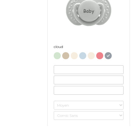
Baby
cloud