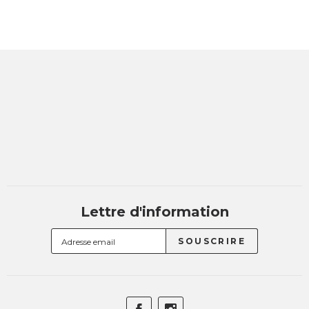
Lettre d'information