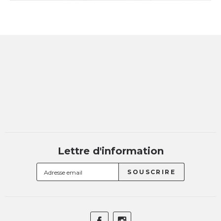
Lettre d'information