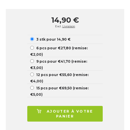
14,90 €
Excl.
Livraison
3 stk pour 14,90 €
6 pcs pour €27,80 (remise:
€2,00)
9 pcs pour €41,70 (remise:
€3,00)
12 pcs pour €55,60 (remise:
€4,00)
15 pcs pour €69,50 (remise:
€5,00)
AJOUTER À VOTRE
PANIER