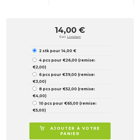
14,00 €
Excl.
Livraison
2 stk pour 14,00 €
4 pcs pour €26,00 (remise:
€2,00)
6 pcs pour €39,00 (remise:
€3,00)
8 pcs pour €52,00 (remise:
€4,00)
10 pcs pour €65,00 (remise:
€5,00)
AJOUTER À VOTRE
PANIER