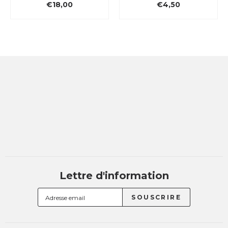
€18,00
€4,50
Lettre d'information