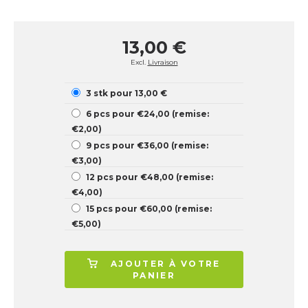
13,00 €
Excl.
Livraison
3 stk pour 13,00 €
6 pcs pour €24,00 (remise:
€2,00)
9 pcs pour €36,00 (remise:
€3,00)
12 pcs pour €48,00 (remise:
€4,00)
15 pcs pour €60,00 (remise:
€5,00)
AJOUTER À VOTRE
PANIER