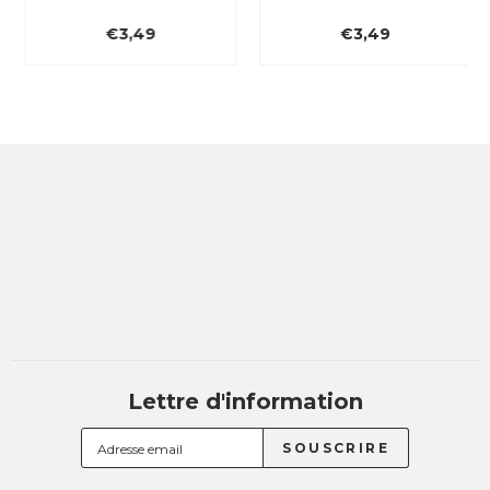
€3,49
€3,49
Lettre d'information