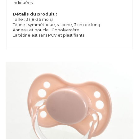
indiquées.
Détails du produit :
Taille : 3 (18-36 mois)
Tétine : symmétrique, silicone, 3 cm de long
Anneau et boucle : Copolyestère
La tétine est sans PCV et plastifiants.