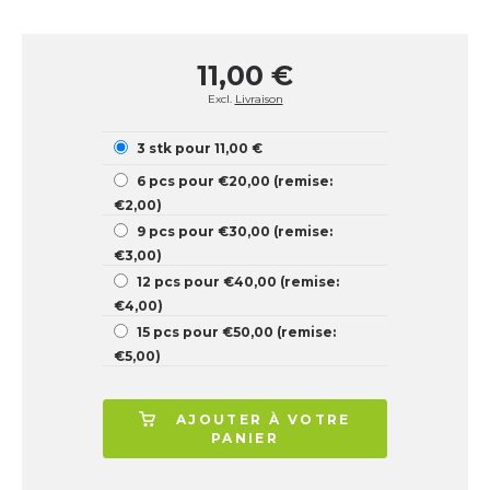
11,00 €
Excl.
Livraison
3 stk pour 11,00 €
6 pcs pour €20,00 (remise:
€2,00)
9 pcs pour €30,00 (remise:
€3,00)
12 pcs pour €40,00 (remise:
€4,00)
15 pcs pour €50,00 (remise:
€5,00)
AJOUTER À VOTRE
PANIER