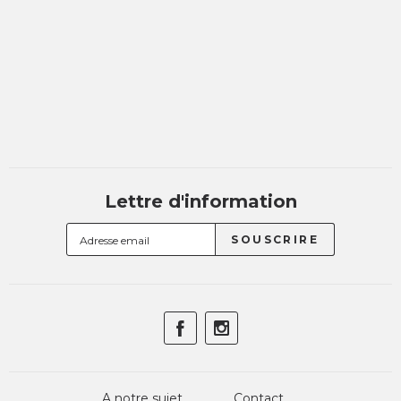
Lettre d'information
A notre sujet
Contact