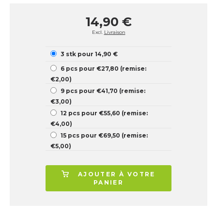
14,90 €
Excl.
Livraison
3 stk pour 14,90 €
6 pcs pour €27,80 (remise:
€2,00)
9 pcs pour €41,70 (remise:
€3,00)
12 pcs pour €55,60 (remise:
€4,00)
15 pcs pour €69,50 (remise:
€5,00)
AJOUTER À VOTRE
PANIER