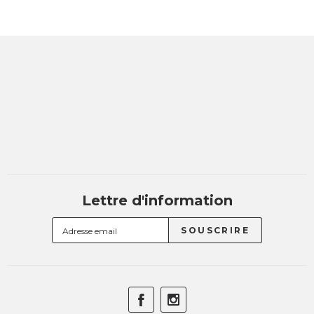
Lettre d'information