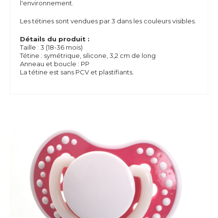
l'environnement.
Les tétines sont vendues par 3 dans les couleurs visibles.
Détails du produit :
Taille : 3 (18-36 mois)
Tétine : symétrique, silicone, 3,2 cm de long
Anneau et boucle : PP
La tétine est sans PCV et plastifiants.