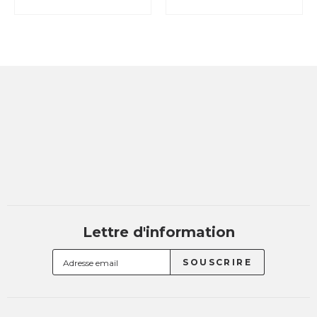
Lettre d'information