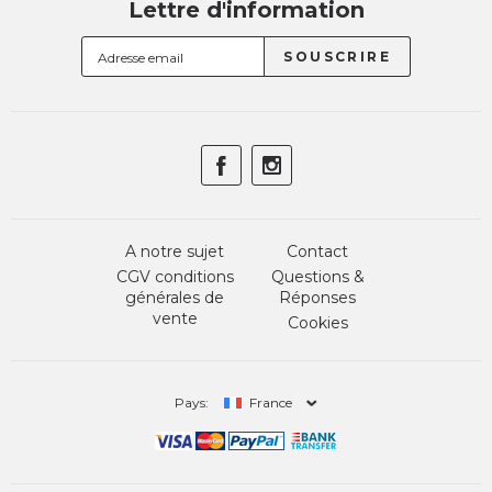
Lettre d'information
A notre sujet
Contact
CGV conditions
Questions &
générales de
Réponses
vente
Cookies
Pays:
France