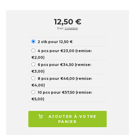
12,50 €
Excl.
Livraison
2 stk pour 12,50 €
4 pcs pour €23,00 (remise:
€2,00)
6 pcs pour €34,50 (remise:
€3,00)
8 pcs pour €46,00 (remise:
€4,00)
10 pcs pour €57,50 (remise:
€5,00)
AJOUTER À VOTRE
PANIER