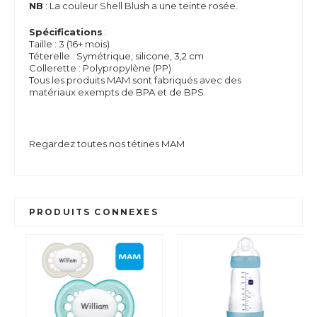
NB
: La couleur Shell Blush a une teinte rosée.
Spécifications
:
Taille : 3 (16+ mois)
Téterelle : Symétrique, silicone, 3,2 cm
Collerette : Polypropylène (PP)
Tous les produits MAM sont fabriqués avec des
matériaux exempts de BPA et de BPS.
Regardez toutes nos tétines MAM
PRODUITS CONNEXES