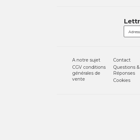
Lett
A notre sujet
Contact
CGV conditions
Questions &
générales de
Réponses
vente
Cookies