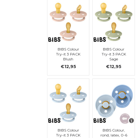
BIBS Colour
BIBS Colour
Try-it 3 PACK
Try-it 3 PACK
Blush
Sage
€12,95
€12,95
BIBS Colour
BIBS Colour,
Try-it 3 PACK
rond, latex, 0-6