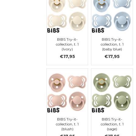
BIBS Try-it-
BIBS Try-it-
collection, t. 1
collection, t. 1
(Ivory)
(baby blue)
€17,95
€17,95
BIBS Try-it-
BIBS Try-it-
collection, t. 1
collection, t. 1
(blush)
(sage)