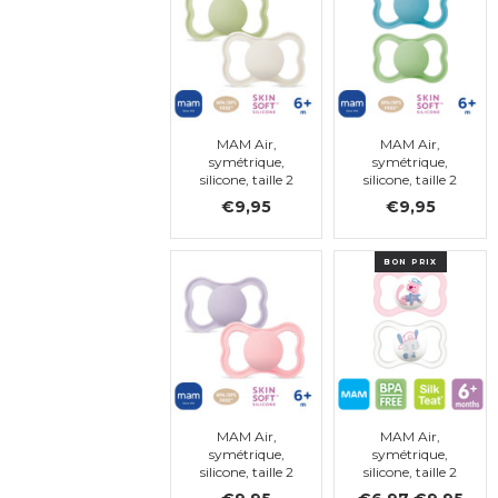
MAM Air,
MAM Air,
symétrique,
symétrique,
silicone, taille 2
silicone, taille 2
€9,95
€9,95
BON PRIX
MAM Air,
MAM Air,
symétrique,
symétrique,
silicone, taille 2
silicone, taille 2
(rose,