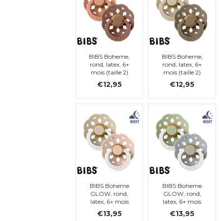
BIBS Boheme,
BIBS Boheme,
rond, latex, 6+
rond, latex, 6+
mois (taille 2)
mois (taille 2)
€12,95
€12,95
BIBS Boheme
BIBS Boheme
GLOW, rond,
GLOW, rond,
latex, 6+ mois
latex, 6+ mois
(taille 2)
(taille 2)
€13,95
€13,95