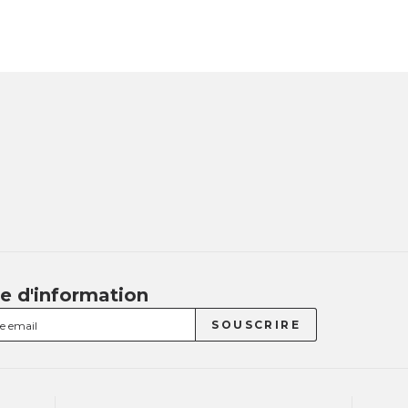
re d'information