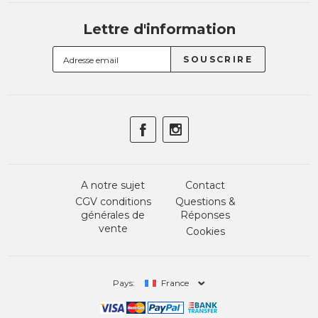
Lettre d'information
A notre sujet
Contact
CGV conditions
Questions &
générales de
Réponses
vente
Cookies
Pays:
France