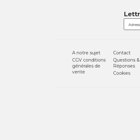
Lett
A notre sujet
Contact
CGV conditions
Questions &
générales de
Réponses
vente
Cookies