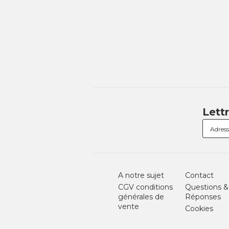
Lett
A notre sujet
Contact
CGV conditions
Questions &
générales de
Réponses
vente
Cookies