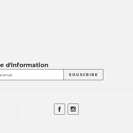
re d'information