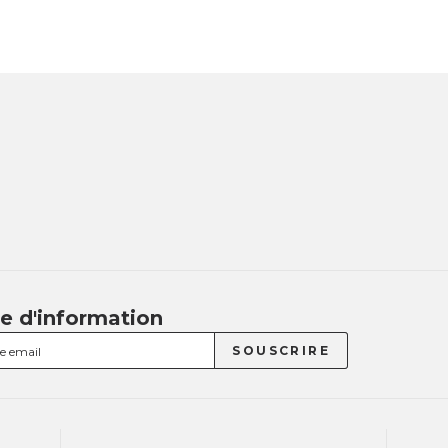
re d'information