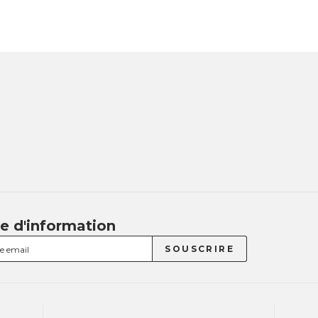
re d'information