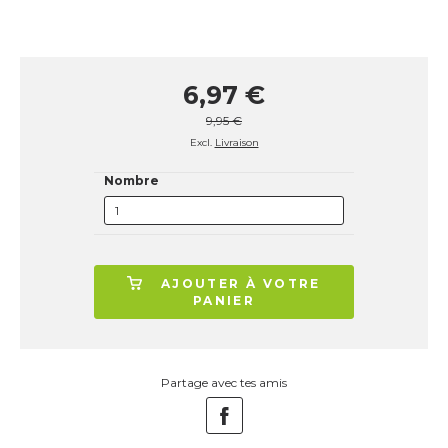
6,97 €
9,95 €
Excl.
Livraison
Nombre
AJOUTER À VOTRE
PANIER
Partage avec tes amis