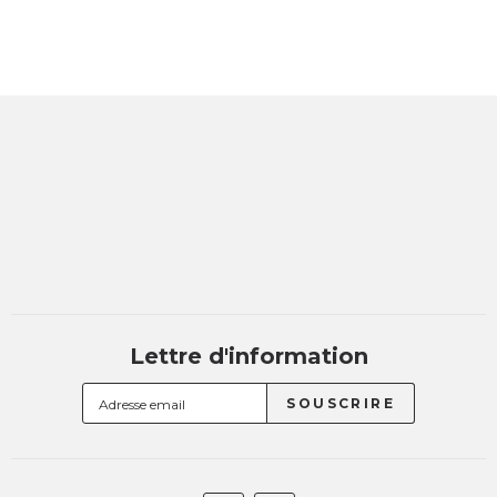
Lettre d'information