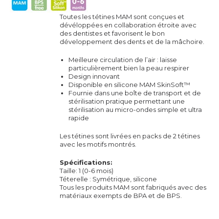
Toutes les tétines MAM sont conçues et
dévéloppées en collaboration étroite avec
des dentistes et favorisent le bon
développement des dents et de la mâchoire.
Meilleure circulation de l’air : laisse
particulièrement bien la peau respirer
Design innovant
Disponible en silicone MAM SkinSoft™
Fournie dans une boîte de transport et de
stérilisation pratique permettant une
stérilisation au micro-ondes simple et ultra
rapide
Les tétines sont livrées en packs de 2 tétines
avec les motifs montrés.
Spécifications:
Taille: 1 (0-6 mois)
Téterelle : Symétrique, silicone
Tous les produits MAM sont fabriqués avec des
matériaux exempts de BPA et de BPS.