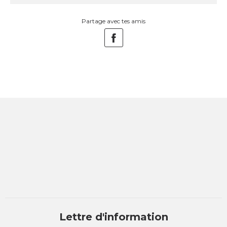
Partage avec tes amis
Lettre d'information