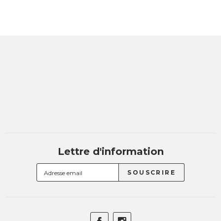
Lettre d'information